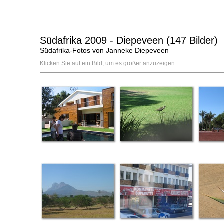
Südafrika 2009 - Diepeveen (147 Bilder)
Südafrika-Fotos von Janneke Diepeveen
Klicken Sie auf ein Bild, um es größer anzuzeigen.