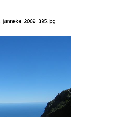
ka_janneke_2009_395.jpg