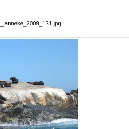
ka_janneke_2009_131.jpg