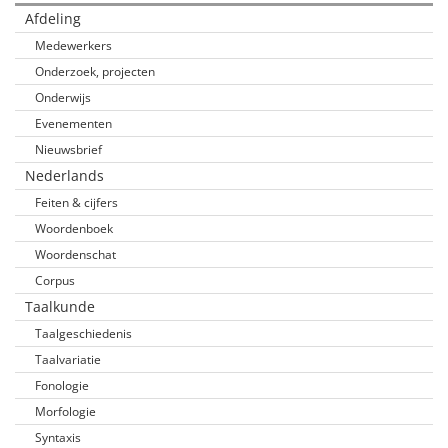
Afdeling
Medewerkers
Onderzoek, projecten
Onderwijs
Evenementen
Nieuwsbrief
Nederlands
Feiten & cijfers
Woordenboek
Woordenschat
Corpus
Taalkunde
Taalgeschiedenis
Taalvariatie
Fonologie
Morfologie
Syntaxis