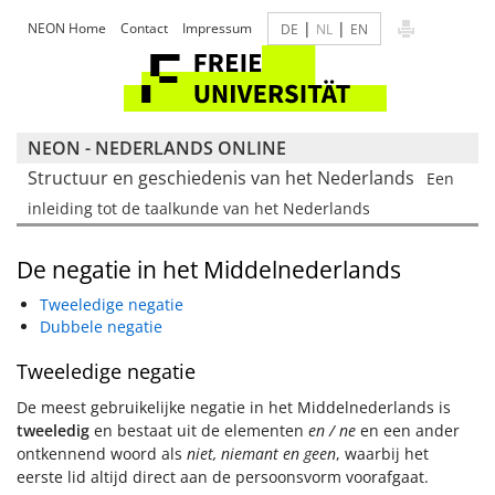
|
|
NEON Home
Contact
Impressum
DE
NL
EN
NEON - NEDERLANDS ONLINE
Structuur en geschiedenis van het Nederlands
Een
inleiding tot de taalkunde van het Nederlands
De negatie in het Middelnederlands
Tweeledige negatie
Dubbele negatie
Tweeledige negatie
De meest gebruikelijke negatie in het Middelnederlands is
tweeledig
en bestaat uit de elementen
en / ne
en een ander
ontkennend woord als
niet, niemant en geen
, waarbij het
eerste lid altijd direct aan de persoonsvorm voorafgaat.