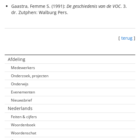
Gaastra, Femme S. (1991):
De geschiedenis van de VOC
. 3.
dr. Zutphen: Walburg Pers.
[
terug
]
Afdeling
Medewerkers
Onderzoek, projecten
Onderwijs
Evenementen
Nieuwsbrief
Nederlands
Feiten & cijfers
Woordenboek
Woordenschat