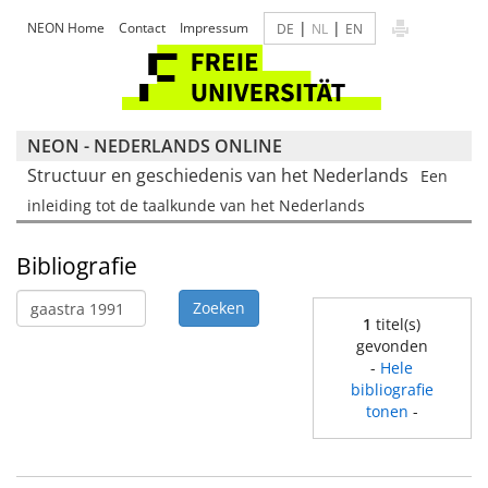
|
|
NEON Home
Contact
Impressum
DE
NL
EN
NEON - NEDERLANDS ONLINE
Structuur en geschiedenis van het Nederlands
Een
inleiding tot de taalkunde van het Nederlands
Bibliografie
1
titel(s)
gevonden
-
Hele
bibliografie
tonen
-