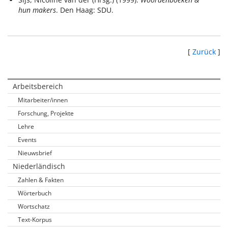
hun makers
. Den Haag: SDU.
[
Zurück
]
Arbeitsbereich
Mitarbeiter/innen
Forschung, Projekte
Lehre
Events
Nieuwsbrief
Niederländisch
Zahlen & Fakten
Wörterbuch
Wortschatz
Text-Korpus