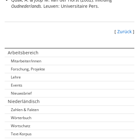
Oudnederlands
. Leuven: Universitaire Pers.
[
Zurück
]
Arbeitsbereich
Mitarbeiter/innen
Forschung, Projekte
Lehre
Events
Nieuwsbrief
Niederländisch
Zahlen & Fakten
Wörterbuch
Wortschatz
Text-Korpus