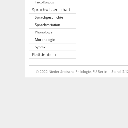
Text-Korpus
Sprachwissenschaft
Sprachgeschichte
Sprachvariation
Phonologie
Morphologie
Syntax
Plattdeutsch
© 2022 Niederländische Philologie, FU Berlin
Stand: 5.