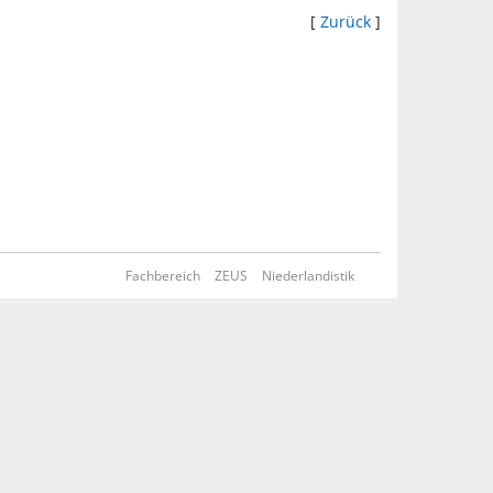
[
Zurück
]
Fachbereich
ZEUS
Niederlandistik