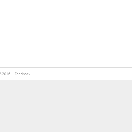
12.2016
Feedback