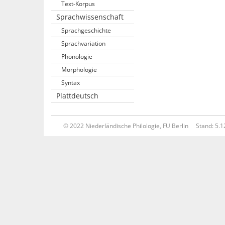
Text-Korpus
Sprachwissenschaft
Sprachgeschichte
Sprachvariation
Phonologie
Morphologie
Syntax
Plattdeutsch
© 2022 Niederländische Philologie, FU Berlin
Stand: 5.