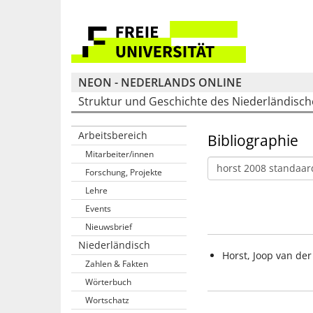
NEON - NEDERLANDS ONLINE
Struktur und Geschichte des Niederländisc
Arbeitsbereich
Bibliographie
Mitarbeiter/innen
Forschung, Projekte
Lehre
Events
Nieuwsbrief
Niederländisch
Horst, Joop van der
Zahlen & Fakten
Wörterbuch
Wortschatz