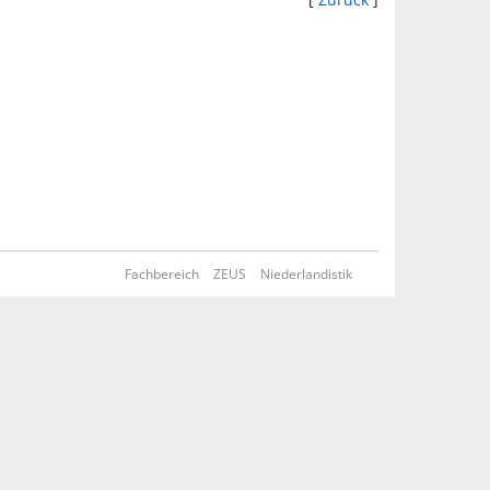
Fachbereich
ZEUS
Niederlandistik