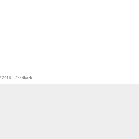
12.2016
Feedback