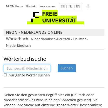
|
|
NEON Home
Kontakt
Impressum
DE
NL
EN
NEON - NEDERLANDS ONLINE
Wörterbuch
Niederländisch-Deutsch / Deutsch-
Niederländisch
Wörterbuchsuche
nur ganze Wörter suchen
Geben Sie den gesuchten Begriff hier ein (Deutsch oder
Niederländisch - es wird in beiden Sprachen gesucht). Sie
können ihre Suche auf einzelne 'ganze Wörter' beschränken;