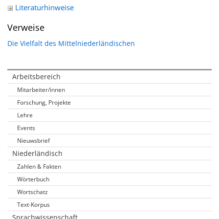
Literaturhinweise
Verweise
Die Vielfalt des Mittelniederländischen
Arbeitsbereich
Mitarbeiter/innen
Forschung, Projekte
Lehre
Events
Nieuwsbrief
Niederländisch
Zahlen & Fakten
Wörterbuch
Wortschatz
Text-Korpus
Sprachwissenschaft