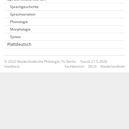
Sprachgeschichte
Sprachvariation
Phonologie
Morphologie
Syntax
Plattdeutsch
© 2022 Niederländische Philologie, FU Berlin
Stand: 21.5.2026
Feedback
Fachbereich
ZEUS
Niederlandistik