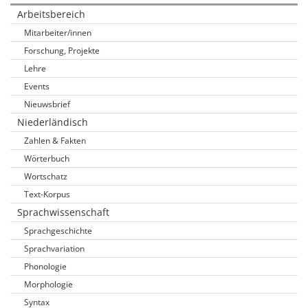
Arbeitsbereich
Mitarbeiter/innen
Forschung, Projekte
Lehre
Events
Nieuwsbrief
Niederländisch
Zahlen & Fakten
Wörterbuch
Wortschatz
Text-Korpus
Sprachwissenschaft
Sprachgeschichte
Sprachvariation
Phonologie
Morphologie
Syntax