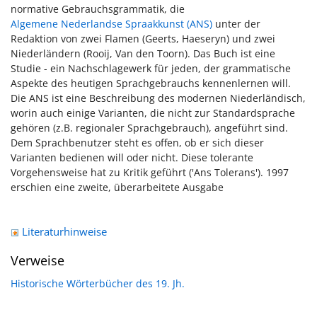
normative Gebrauchsgrammatik, die
Algemene Nederlandse Spraakkunst (ANS)
unter der
Redaktion von zwei Flamen (Geerts, Haeseryn) und zwei
Niederländern (Rooij, Van den Toorn). Das Buch ist eine
Studie - ein Nachschlagewerk für jeden, der grammatische
Aspekte des heutigen Sprachgebrauchs kennenlernen will.
Die ANS ist eine Beschreibung des modernen Niederländisch,
worin auch einige Varianten, die nicht zur Standardsprache
gehören (z.B. regionaler Sprachgebrauch), angeführt sind.
Dem Sprachbenutzer steht es offen, ob er sich dieser
Varianten bedienen will oder nicht. Diese tolerante
Vorgehensweise hat zu Kritik geführt ('Ans Tolerans'). 1997
erschien eine zweite, überarbeitete Ausgabe
Literaturhinweise
Verweise
Historische Wörterbücher des 19. Jh.